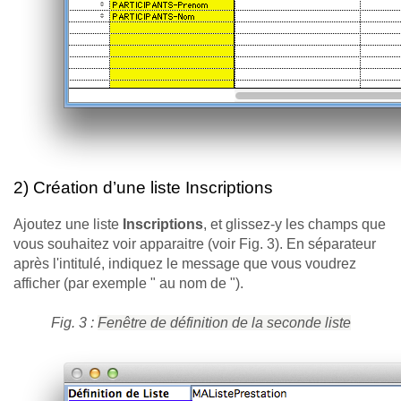
2) Création d’une liste Inscriptions
Ajoutez une liste
Inscriptions
, et glissez-y les champs que
vous souhaitez voir apparaitre (voir Fig. 3). En séparateur
après l'intitulé, indiquez le message que vous voudrez
afficher (par exemple " au nom de ").
Fig. 3 :
Fenêtre de définition de la seconde liste