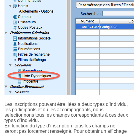
Les inscriptions pouvant être liées à deux types d’individu,
les participants et ou les accompagnants, nous
sélectionnons tous les champs correspondants à ces deux
types d’individu.
En fonction du type d’inscription, tous les champs ne
seront pas forcement renseigné. Pour obtenir un affichage