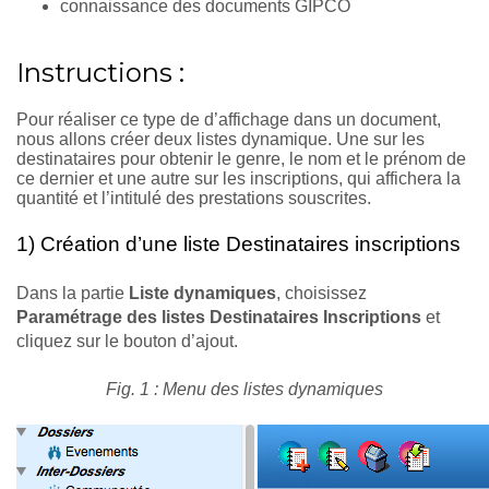
connaissance des documents GIPCO
Instructions :
Pour réaliser ce type de d’affichage dans un document,
nous allons créer deux listes dynamique.
Une sur les
destinataires pour obtenir le genre, le nom et le prénom de
ce dernier e
t une autre sur les inscriptions, qui affichera la
quantité et l’intitulé des prestations souscrites.
1) Création d’une liste Destinataires inscriptions
Dans la partie
Liste dynamiques
, choisissez
Paramétrage des listes Destinataires Inscriptions
et
cliquez sur le bouton d’ajout.
Fig. 1 : Menu des listes dynamiques