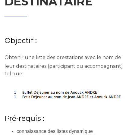
DESTINATAIRE
Objectif :
Obtenir une liste des prestations avec le nom de
leur destinataires (participant ou accompagnant)
tel que :
Pré-requis :
connaissance des listes dynamique