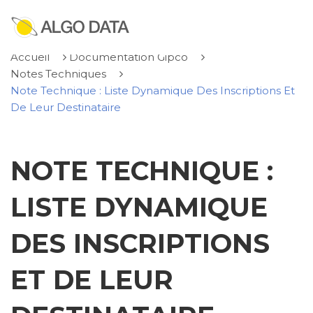
Accueil
Documentation Gipco
Notes Techniques
Note Technique : Liste Dynamique Des Inscriptions Et
De Leur Destinataire
NOTE TECHNIQUE :
LISTE DYNAMIQUE
DES INSCRIPTIONS
ET DE LEUR