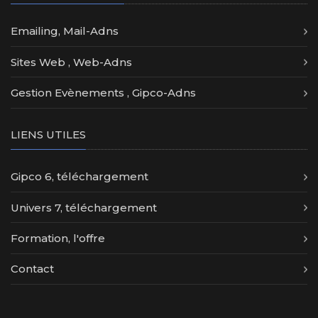
Emailing, Mail-Adns
Sites Web , Web-Adns
Gestion Evènements , Gipco-Adns
LIENS UTILES
Gipco 6, téléchargement
Univers 7, téléchargement
Formation, l'offre
Contact