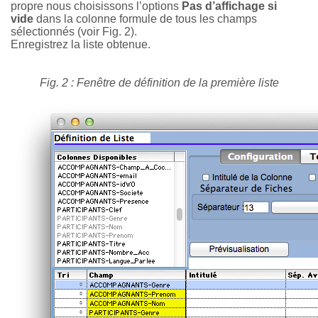
propre nous choisissons l’options
Pas d’affichage si
vide
dans la colonne formule de tous les champs
sélectionnés (voir Fig. 2).
Enregistrez la liste obtenue.
Fig. 2 : Fenêtre de définition de la première liste