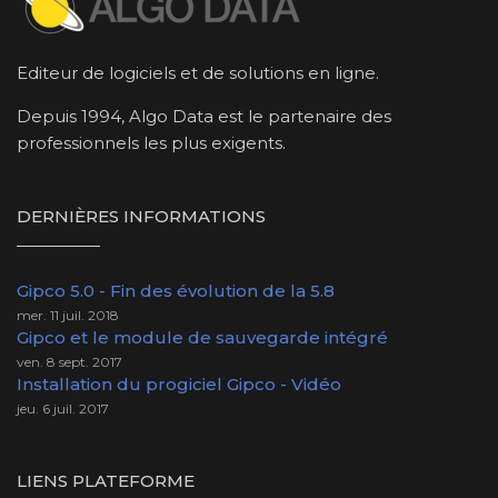
Editeur de logiciels et de solutions en ligne.
Depuis 1994, Algo Data est le partenaire des
professionnels les plus exigents.
DERNIÈRES INFORMATIONS
Gipco 5.0 - Fin des évolution de la 5.8
mer. 11 juil. 2018
Gipco et le module de sauvegarde intégré
ven. 8 sept. 2017
Installation du progiciel Gipco - Vidéo
jeu. 6 juil. 2017
LIENS PLATEFORME