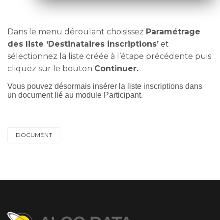
Dans le menu déroulant choisissez
Paramétrage
des liste ‘Destinataires inscriptions’
et
sélectionnez la liste créée à l’étape précédente puis
cliquez sur le bouton
Continuer.
Vous pouvez désormais insérer la liste inscriptions dans
un document lié au module Participant.
DOCUMENT