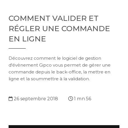
COMMENT VALIDER ET
RÉGLER UNE COMMANDE
EN LIGNE
Découvrez comment le logiciel de gestion
d'évènement Gipco vous permet de gérer une
commande depuis le back-office, la mettre en
ligne et la soummettre à la validation.
26 septembre 2018
1 mn 56