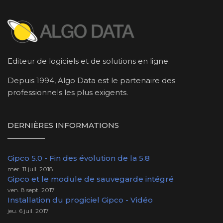
Editeur de logiciels et de solutions en ligne.
Depuis 1994, Algo Data est le partenaire des
professionnels les plus exigents.
DERNIÈRES INFORMATIONS
Gipco 5.0 - Fin des évolution de la 5.8
mer. 11 juil. 2018
Gipco et le module de sauvegarde intégré
ven. 8 sept. 2017
Installation du progiciel Gipco - Vidéo
jeu. 6 juil. 2017