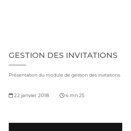
GESTION DES INVITATIONS
Présentation du module de gestion des invitations.
22 janvier 2018
4 mn 25