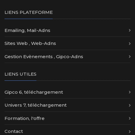
LIENS PLATEFORME
Emailing, Mail-Adns
Sites Web , Web-Adns
Gestion Evènements , Gipco-Adns
LIENS UTILES
Gipco 6, téléchargement
Univers 7, téléchargement
Formation, l'offre
Contact