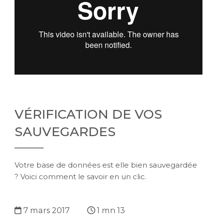
VÉRIFICATION DE VOS
SAUVEGARDES
Votre base de données est elle bien sauvegardée
? Voici comment le savoir en un clic.
7 mars 2017
1 mn 13