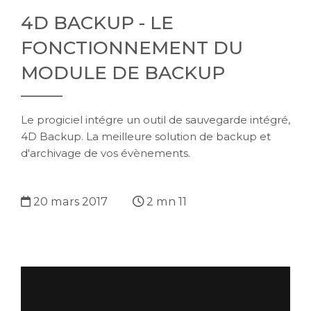
4D BACKUP - LE
FONCTIONNEMENT DU
MODULE DE BACKUP
Le progiciel intégre un outil de sauvegarde intégré,
4D Backup. La meilleure solution de backup et
d'archivage de vos évènements.
20 mars 2017
2 mn 11