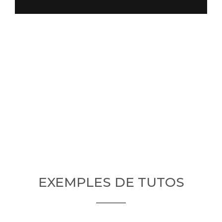
EXEMPLES DE TUTOS