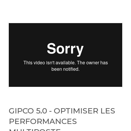
GIPCO 5.0 - OPTIMISER LES
PERFORMANCES