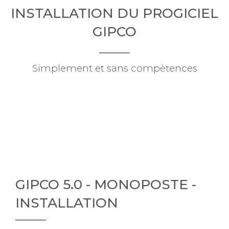
INSTALLATION DU PROGICIEL
GIPCO
Simplement et sans compètences
GIPCO 5.0 - MONOPOSTE -
INSTALLATION