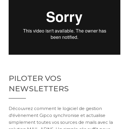
PILOTER VOS
NEWSLETTERS
Découvrez comment le logiciel de gestion
d'évènement Gipco synchronise et actualise
simplement toutes vos sources de mails avec la