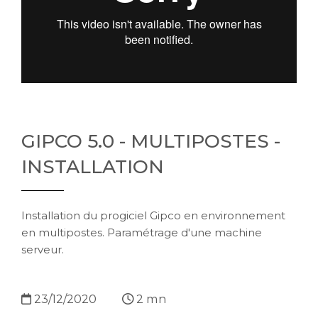
GIPCO 5.0 - MULTIPOSTES -
INSTALLATION
Installation du progiciel Gipco en environnement
en multipostes. Paramétrage d'une machine
serveur.
23/12/2020
2 mn