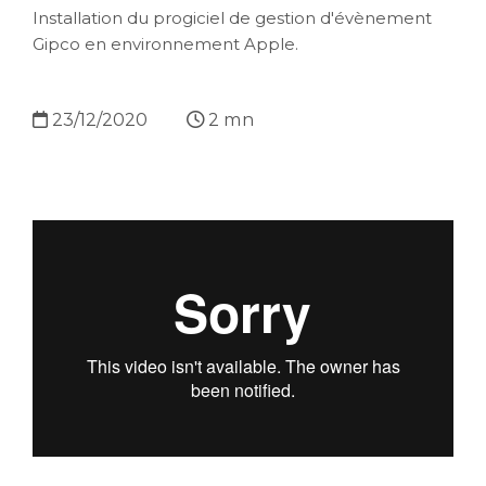
Installation du progiciel de gestion d'évènement
Gipco en environnement Apple.
23/12/2020
2 mn