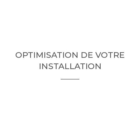
OPTIMISATION DE VOTRE
INSTALLATION