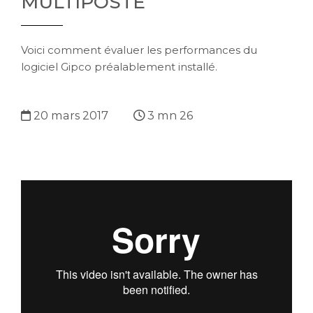
MULTIPOSTE
Voici comment évaluer les performances du
logiciel Gipco préalablement installé.
20 mars 2017
3 mn 26