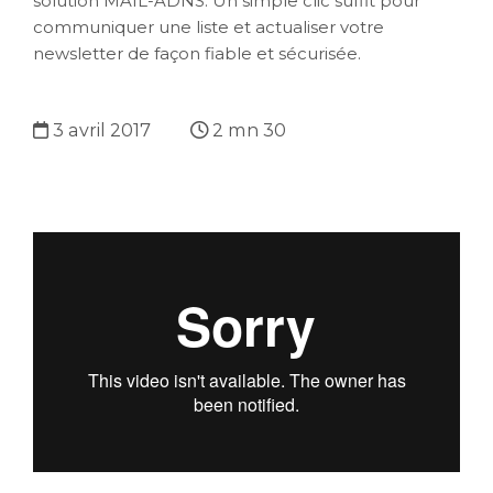
solution MAIL-ADNS. Un simple clic suffit pour
communiquer une liste et actualiser votre
newsletter de façon fiable et sécurisée.
3 avril 2017
2 mn 30