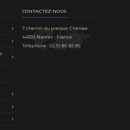
CONTACTEZ-NOUS
7 chemin du pressoir Chênaie
44100 Nantes - France
Téléphone : 02 51 80 85 85
o-