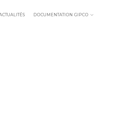
ACTUALITÉS
DOCUMENTATION GIPCO